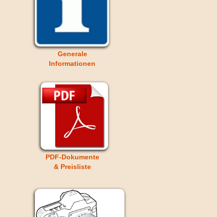
Generale
Informationen
PDF-Dokumente
& Preisliste