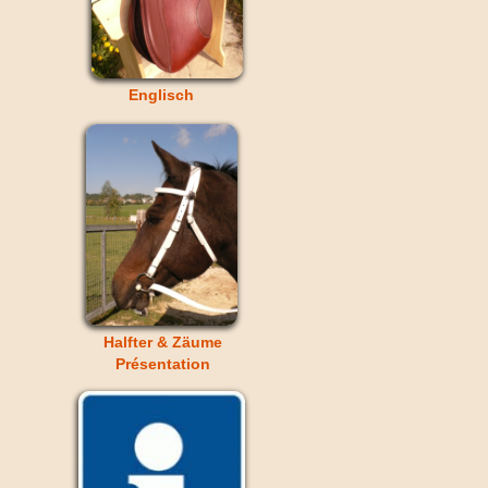
Englisch
Halfter & Zäume
Présentation