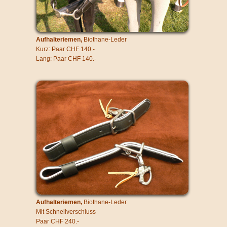
Aufhalteriemen,
Biothane-Leder
Kurz: Paar CHF 140.-
Lang: Paar CHF 140.-
Aufhalteriemen,
Biothane-Leder
Mit Schnellverschluss
Paar CHF 240.-