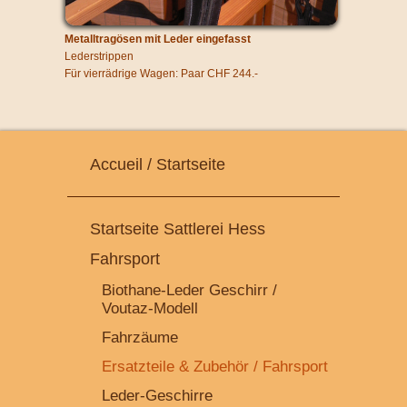
Metalltragösen mit Leder eingefasst
Lederstrippen
Für vierrädrige Wagen: Paar CHF 244.-
Accueil / Startseite
Startseite Sattlerei Hess
Fahrsport
Biothane-Leder Geschirr /
Voutaz-Modell
Fahrzäume
Ersatzteile & Zubehör / Fahrsport
Leder-Geschirre