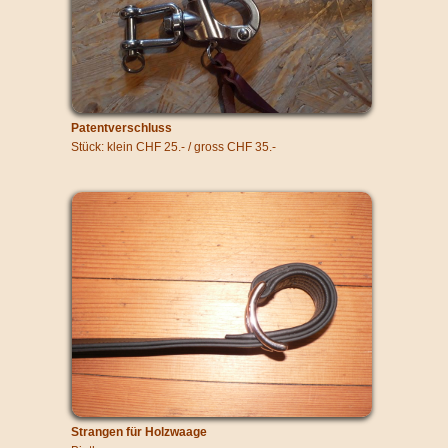
Patentverschluss
Stück: klein CHF 25.- / gross CHF 35.-
Strangen für Holzwaage