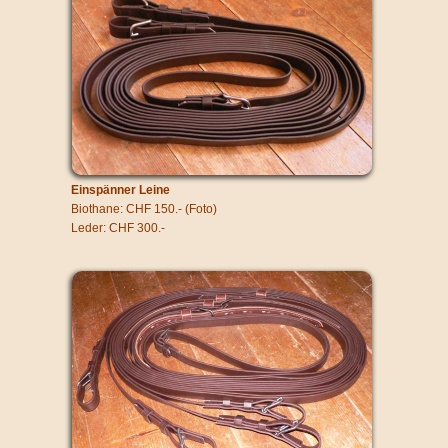
Einspänner Leine
Biothane: CHF 150.- (Foto)
Leder: CHF 300.-