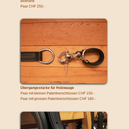
Biothane
Paar CHF 250.-
Übergangsstücke für Holzwaage
Paar mit kleinen Patentverschlüssen CHF 150.-
Paar mit grossen Patentverschlüssen CHF 180.-