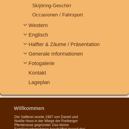
Skijöring-Geschirr
Occasionen / Fahrsport
Western
Englisch
Halfter & Zäume / Präsentation
Generale Informationen
Fotogalerie
Kontakt
Lageplan
Willkommen
Die Sattlerei wurde 1987 von Daniel und
Noëlle Hess in der Wiege der Freiberger
Pferderasse gegründet. Das kleine