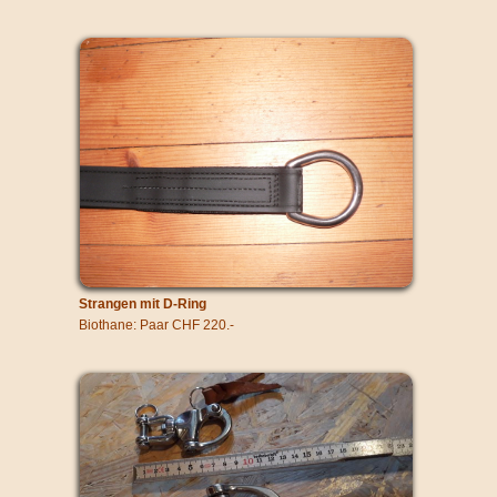
Strangen mit D-Ring
Biothane: Paar CHF 220.-