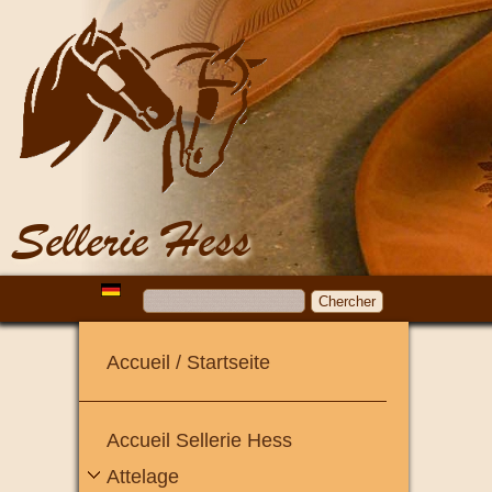
Sellerie Hess
Accueil / Startseite
Accueil Sellerie Hess
Attelage