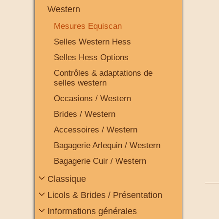
Western
Mesures Equiscan
Selles Western Hess
Selles Hess Options
Contrôles & adaptations de
selles western
Occasions / Western
Brides / Western
Accessoires / Western
Bagagerie Arlequin / Western
Bagagerie Cuir / Western
Classique
Licols & Brides / Présentation
Informations générales