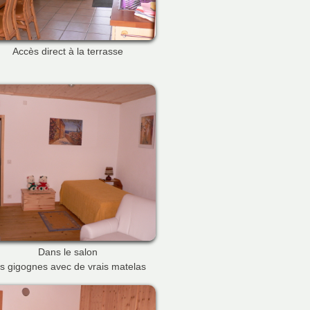
Accès direct à la terrasse
Dans le salon
ts gigognes avec de vrais matelas