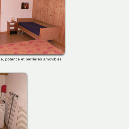
ue, potence et barrières amovibles