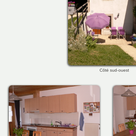
Côté sud-ouest